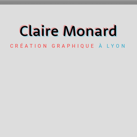
Claire Monard
CRÉATION GRAPHIQUE
À
LYON