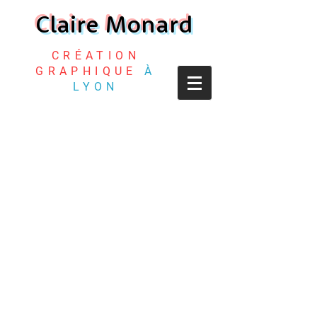
Claire Monard
CRÉATION
GRAPHIQUE
À
LYON