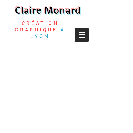
Claire Monard
CRÉATION
GRAPHIQUE
À
LYON